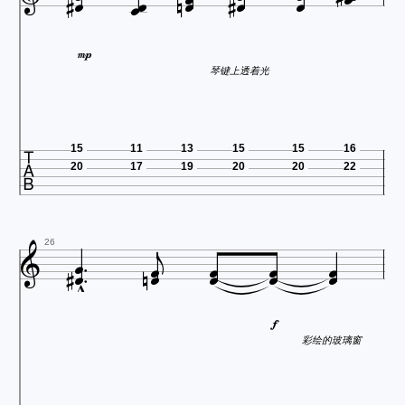












琴键上透着光

15
11
13
15
15
16
20
17
19
20
20
22















26

彩绘的玻璃窗