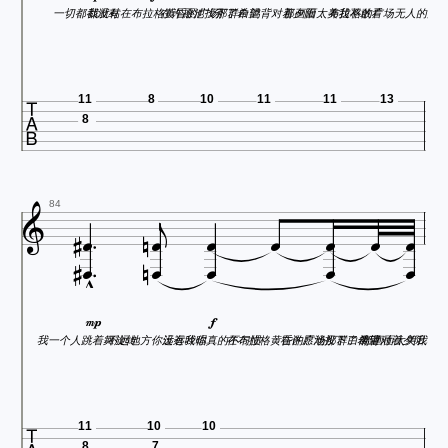
一切都都没有
我就站在布拉格黄昏的广场
在许愿池投下了希望
那群白鸽背对着夕阳
那画面太美我不敢看
布拉格的广场无人的走

11
8
10
11
11
13
8











84










我一个人跳着舞旋转
不远地方你远远吟唱
没有我你真的不习惯
在布拉格黄昏的广场
在许愿池投下了希望
那群白鸽背对着夕阳
那画面太美我不
11
10
10
8
7