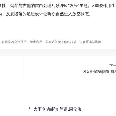
性，钢琴与吉他的留白处理巧妙呼应”发呆”主题。>周俊伟用生
构，反复段落的递进设计让听众自然进入放空状态。
，仅供学习交流使用，禁止商用。若本站侵犯了你的权益，可联系本站删除。
下
发如雪功能谱|简谱_周
大雨伞功能谱|简谱,周俊伟