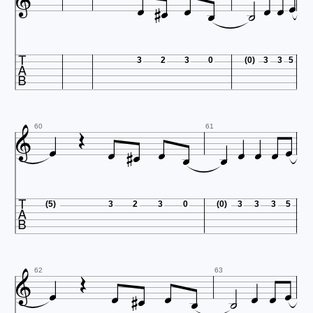











3
2
3
0
(0)
3
3
5













60
61

(5)
3
2
3
0
(0)
3
3
3
5












62
63