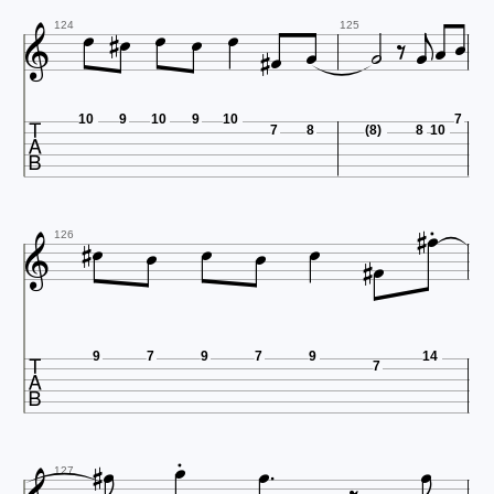
















124
125

10
9
10
9
10
7
7
8
(8)
8
10











126

9
7
9
7
9
14
7





127