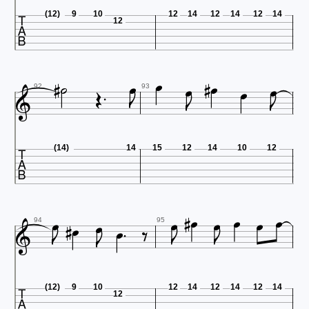

(12)
9
10
12
14
12
14
12
14
12














92
93

(14)
14
15
12
14
10
12


















94
95

(12)
9
10
12
14
12
14
12
14
12