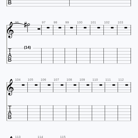











96
97
98
99
100
101
102
103

(14)










104
105
106
107
108
109
110
111
112

113
114
115