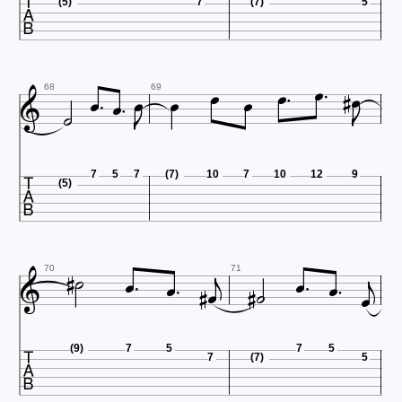

(5)
7
(7)
5














68
69

7
5
7
(7)
10
7
10
12
9
(5)














70
71

(9)
7
5
7
5
7
(7)
5