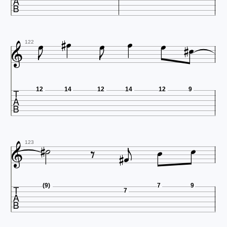












122

12
14
12
14
12
9









123

(9)
7
9
7