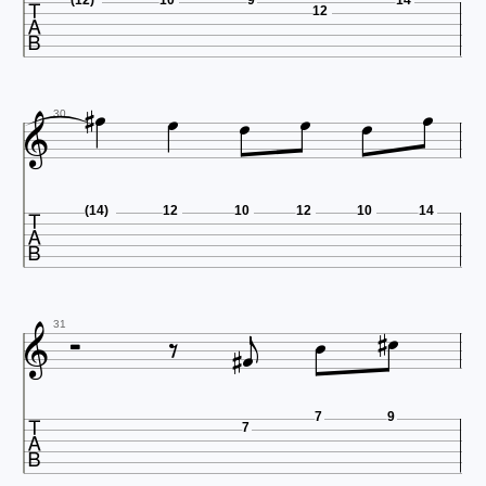

12








30

(14)
12
10
12
10
14









31

7
9
7