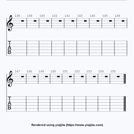










138
139
140
141
142
143
144
145
146











147
148
149
150
151
152
153
154
155

Rendered using yiqijita (https://www.yiqijita.com)