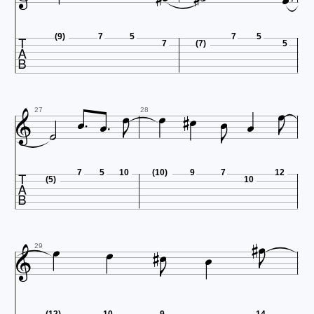


(9)
7
5
7
5
7
(7)
5














27
28

7
5
10
(10)
9
7
12
(5)
10










29
(12)
10
9
14