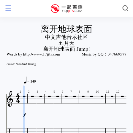
离开地球表面
中文吉他音乐社区
五月天
离开地球表面 Jump!
Words by http://www.17jita.com
Music by QQ：347669577
Guitar Standard Tuning














= 140


1
2
3
4
5
6
7
8
9
10
11
12
