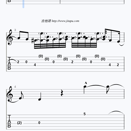




吉他谱 http://www.jitapu.com






















3

(0)
(0)
(0)
(0)
(0)
(0)
(0)
(0)
2
0
0
2
0
4
4
2









4

5
(2)
0