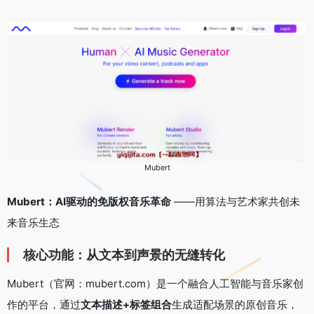
Mubert
Mubert：AI驱动的免版权音乐革命
——用算法与艺术家共创未
来音乐生态
核心功能：从文本到声景的无缝转化
Mubert（官网：mubert.com）是一个融合人工智能与音乐家创
作的平台，通过
文本描述+标签组合
生成适配场景的原创音乐，