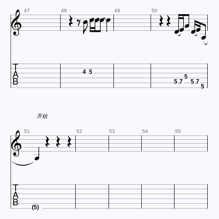

















47
48
49
50

4
5
5
5
7
5
7
5



开始


51
52
53
54
55

(5)