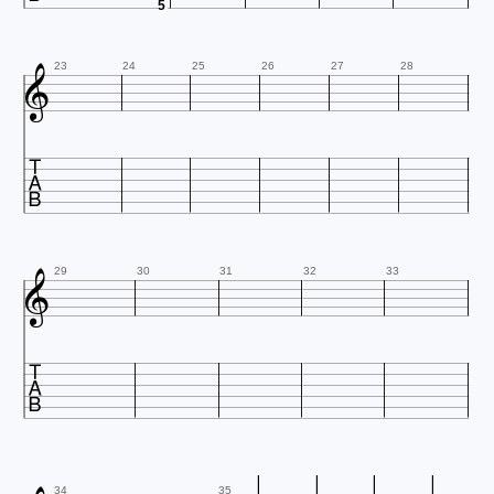
5

23
24
25
26
27
28


29
30
31
32
33

34
35