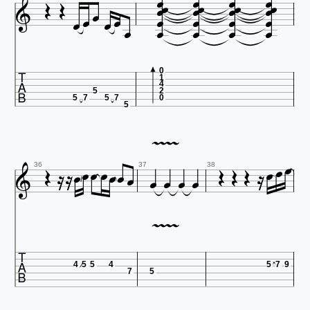






























0
1
4
5
2
5
7
5
7
0




5






















36
37
38





4
5
5
4
5
7
9
7
5