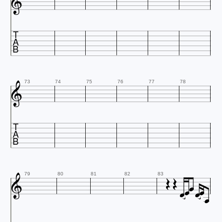



73
74
75
76
77
78










79
80
81
82
83