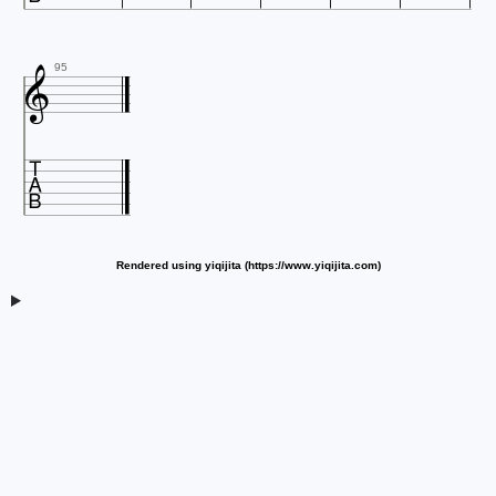

95

Rendered using yiqijita (https://www.yiqijita.com)