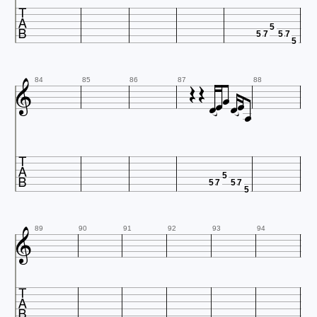

5
5
7
5
7
5









84
85
86
87
88

5
5
7
5
7
5

89
90
91
92
93
94
