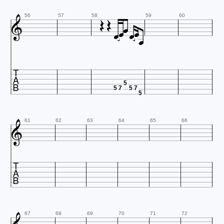









56
57
58
59
60

5
5
7
5
7
5

61
62
63
64
65
66

67
68
69
70
71
72